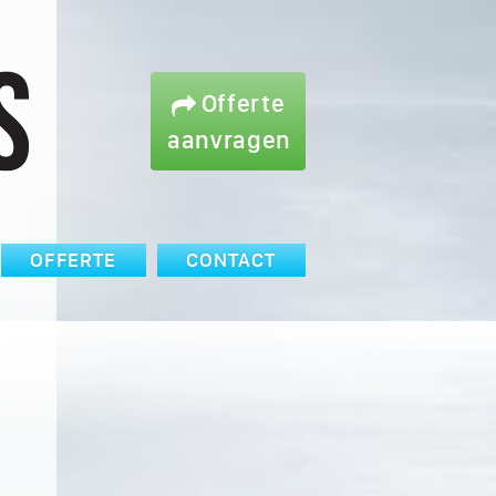
Offerte
aanvragen
OFFERTE
CONTACT