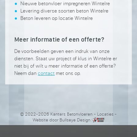
Nieuwe betonvloer impregneren Wintelre
Levering diverse soorten beton Wintelre
Beton leveren op locatie Wintelre
Meer informatie of een offerte?
De voorbeelden geven een indruk van onze
diensten. Staat uw project of klus in Wintelre er
niet bij of wilt u meer informatie of een offerte?
Neem dan
contact
met ons op.
© 2022-2026 Kanters Betonvloeren
-
Locaties
-
Website door
Bullseye Design