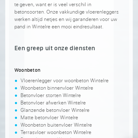
te geven, want er is veel verschil in
betonsoorten. Onze vakkundige vloerenleggers
werken altijd netjes en wij garanderen voor uw
pand in Wintelre een mooi eindresultaat.
Een greep uit onze diensten
Woonbeton
Vloerenlegger voor woonbeton Wintelre
Woonbeton binnenvloer Wintelre
Betonvloer storten Wintelre
Betonvloer afwerken Wintelre
Glanzende betonvloer Wintelre
Matte betonvloer Wintelre
Woonbeton buitenvloer Wintelre
Terrasvloer woonbeton Wintelre