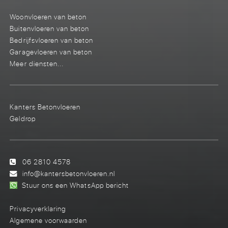
Woonvloeren van beton
Buitenvloeren van beton
Bedrijfsvloeren van beton
Garagevloeren van beton
Meer diensten...
Kanters Betonvloeren
Geldrop
06 2810 4578
info@kantersbetonvloeren.nl
Stuur ons een WhatsApp bericht
Privacyverklaring
Algemene voorwaarden