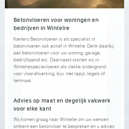
Betonvloeren voor woningen en
bedrijven in Wintelre
Kanters Betonvloeren is als specialist in
betonvloeren ook actief in Wintelre. Denk daarbij
aan betonvloeren voor uw woning, garage,
bedrijfspand etc. Daarnaast storten wij in
Wintelrespecievloeren als vlakke ondergrond
voor vloerafwerking, bijv. met tapijt, tegels of
laminaat.
Advies op maat en degelijk vakwerk
voor elke kant
Wij komen graag naar Wintelre om uw wensen
omtrent een betonvloer te bespreken en u advies