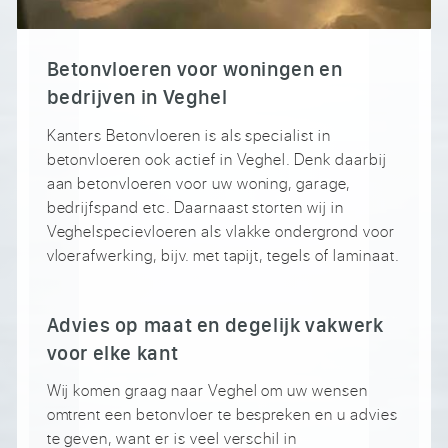
Betonvloeren voor woningen en
bedrijven in Veghel
Kanters Betonvloeren is als specialist in
betonvloeren ook actief in Veghel. Denk daarbij
aan betonvloeren voor uw woning, garage,
bedrijfspand etc. Daarnaast storten wij in
Veghelspecievloeren als vlakke ondergrond voor
vloerafwerking, bijv. met tapijt, tegels of laminaat.
Advies op maat en degelijk vakwerk
voor elke kant
Wij komen graag naar Veghel om uw wensen
omtrent een betonvloer te bespreken en u advies
te geven, want er is veel verschil in