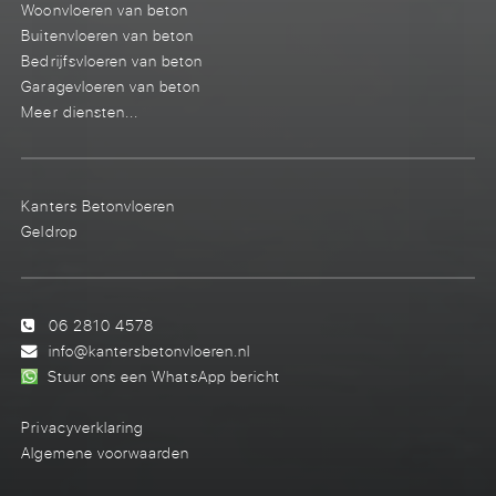
Woonvloeren van beton
Buitenvloeren van beton
Bedrijfsvloeren van beton
Garagevloeren van beton
Meer diensten...
Kanters Betonvloeren
Geldrop
06 2810 4578
info@kantersbetonvloeren.nl
Stuur ons een WhatsApp bericht
Privacyverklaring
Algemene voorwaarden