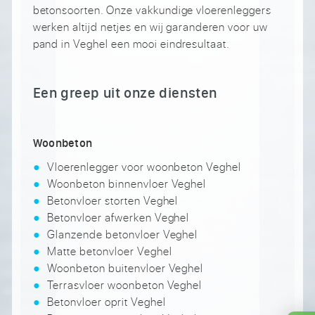
betonsoorten. Onze vakkundige vloerenleggers
werken altijd netjes en wij garanderen voor uw
pand in Veghel een mooi eindresultaat.
Een greep uit onze diensten
Woonbeton
Vloerenlegger voor woonbeton Veghel
Woonbeton binnenvloer Veghel
Betonvloer storten Veghel
Betonvloer afwerken Veghel
Glanzende betonvloer Veghel
Matte betonvloer Veghel
Woonbeton buitenvloer Veghel
Terrasvloer woonbeton Veghel
Betonvloer oprit Veghel