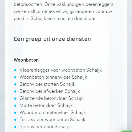
betonsoorten. Onze vakkundige vloerenleggers
werken altijd netjes en wij garanderen voor uw
pand in Schaijk een mooi eindresultaat.
Een greep uit onze diensten
Woonbeton
Vloerenlegger voor woonbeton Schaijk
Woonbeton binnenvloer Schaijk
Betonvloer storten Schaijk
Betonvloer afwerken Schaijk
Glanzende betonvloer Schaijk
Matte betonvloer Schaijk
Woonbeton buitenvloer Schaijk
Terrasvloer woonbeton Schaijk
Betonvloer oprit Schaijk