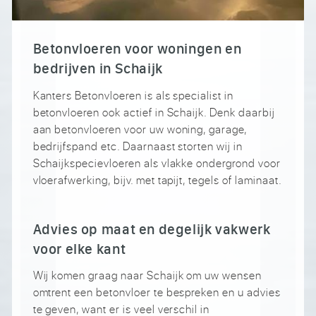
Betonvloeren voor woningen en
bedrijven in Schaijk
Kanters Betonvloeren is als specialist in
betonvloeren ook actief in Schaijk. Denk daarbij
aan betonvloeren voor uw woning, garage,
bedrijfspand etc. Daarnaast storten wij in
Schaijkspecievloeren als vlakke ondergrond voor
vloerafwerking, bijv. met tapijt, tegels of laminaat.
Advies op maat en degelijk vakwerk
voor elke kant
Wij komen graag naar Schaijk om uw wensen
omtrent een betonvloer te bespreken en u advies
te geven, want er is veel verschil in