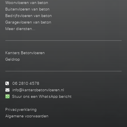
Woonvloeren van beton
Buitenvloeren van beton
Bedrijfsvloeren van beton
Garagevloeren van beton
Meer diensten...
Kanters Betonvloeren
Geldrop
06 2810 4578
info@kantersbetonvloeren.nl
Stuur ons een WhatsApp bericht
Privacyverklaring
Algemene voorwaarden