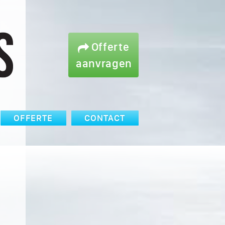
Offerte
aanvragen
OFFERTE
CONTACT