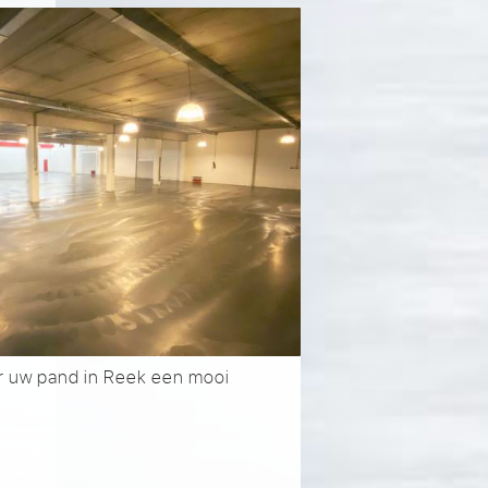
or uw pand in Reek een mooi