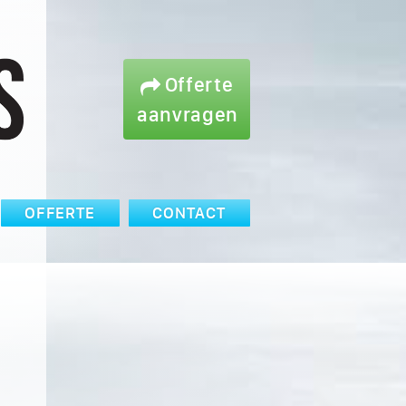
Offerte
aanvragen
OFFERTE
CONTACT