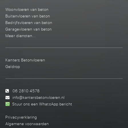
Woonvloeren van beton
Buitenvloeren van beton
Bedrijfsvloeren van beton
Garagevloeren van beton
Meer diensten...
Kanters Betonvloeren
Geldrop
06 2810 4578
info@kantersbetonvloeren.nl
Stuur ons een WhatsApp bericht
Privacyverklaring
Algemene voorwaarden