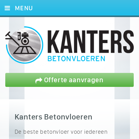
MENU
HOME
DIENSTEN
PROJECTEN
REFERENTIES
BLOG
Offerte aanvragen
OFFERTE
CONTACT
Kanters Betonvloeren
De beste betonvloer voor iedereen